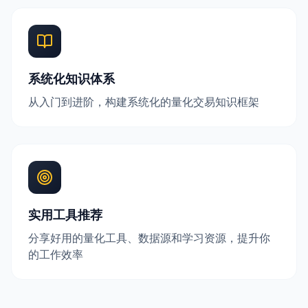
系统化知识体系
从入门到进阶，构建系统化的量化交易知识框架
实用工具推荐
分享好用的量化工具、数据源和学习资源，提升你
的工作效率