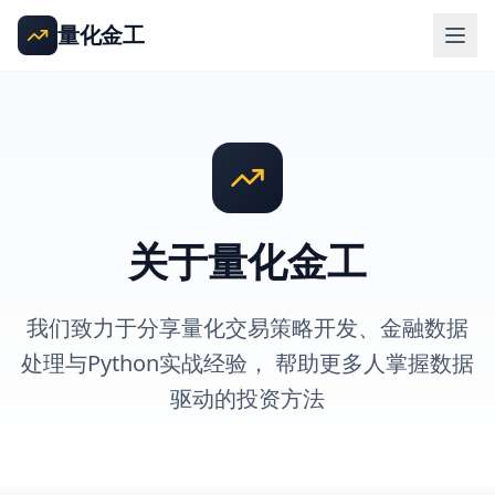
量化金工
关于量化金工
我们致力于分享量化交易策略开发、金融数据
处理与Python实战经验， 帮助更多人掌握数据
驱动的投资方法