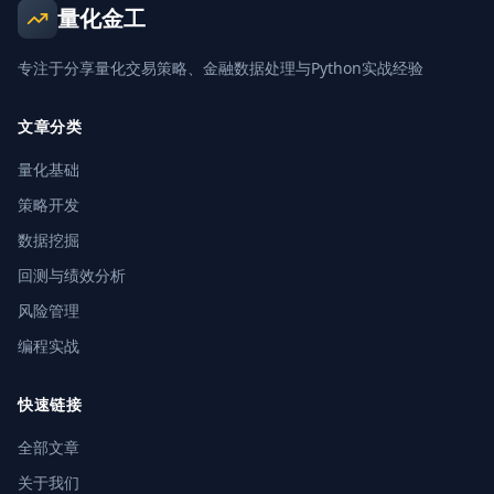
量化金工
专注于分享量化交易策略、金融数据处理与Python实战经验
文章分类
量化基础
策略开发
数据挖掘
回测与绩效分析
风险管理
编程实战
快速链接
全部文章
关于我们