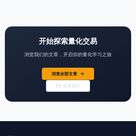
开始探索量化交易
浏览我们的文章，开启你的量化学习之旅
浏览全部文章
联系我们