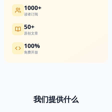
1000+
读者订阅
50+
原创文章
100%
免费开放
我们提供什么