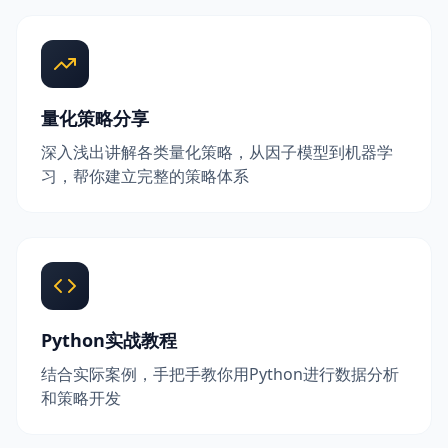
量化策略分享
深入浅出讲解各类量化策略，从因子模型到机器学
习，帮你建立完整的策略体系
Python实战教程
结合实际案例，手把手教你用Python进行数据分析
和策略开发