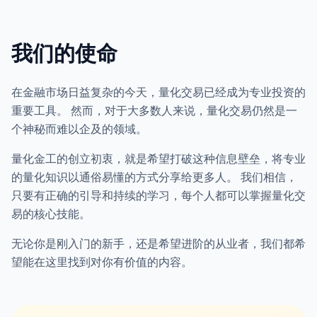
我们的使命
在金融市场日益复杂的今天，量化交易已经成为专业投资的
重要工具。 然而，对于大多数人来说，量化交易仍然是一
个神秘而难以企及的领域。
量化金工的创立初衷，就是希望打破这种信息壁垒，将专业
的量化知识以通俗易懂的方式分享给更多人。 我们相信，
只要有正确的引导和持续的学习，每个人都可以掌握量化交
易的核心技能。
无论你是刚入门的新手，还是希望进阶的从业者，我们都希
望能在这里找到对你有价值的内容。